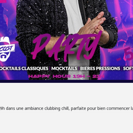
19h dans une ambiance clubbing chill, parfaite pour bien commencer la