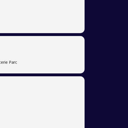
terie Parc