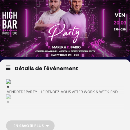
Détails de l'événement
VENDREDI PARTY – LE RENDEZ-VOUS AFTER WORK & WEEK-END
Vendredi 20 mars 2026
EN SAVOIR PLUS