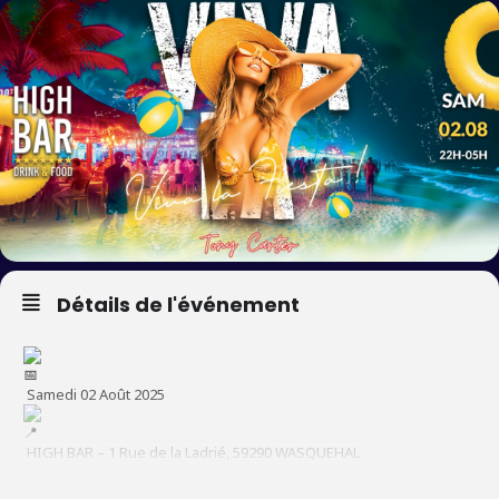
Détails de l'événement
Samedi 02 Août 2025
HIGH BAR – 1 Rue de la Ladrié, 59290 WASQUEHAL